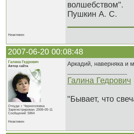
волшебством".
Пушкин А. С.
______________
Неактивен
2007-06-20 00:08:48
Галина Гедрович
Аркадий, наверняка и м
Автор сайта
Галина Гедрович
"Бывает, что свеч
Откуда: г. Черноголовка
Зарегистрирован: 2006-05-11
Сообщений: 5864
Неактивен