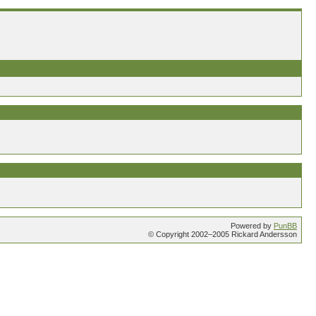
Powered by
PunBB
© Copyright 2002–2005 Rickard Andersson